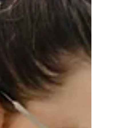
Perez