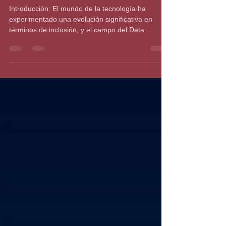
Género
Introducción: El mundo de la tecnología ha
experimentado una evolución significativa en
términos de inclusión, y el campo del Data...