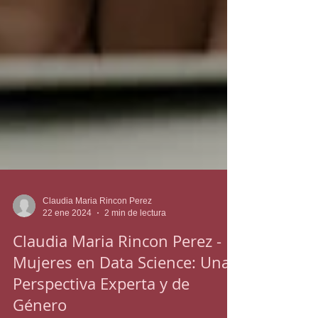
Claudia Maria Rincon Perez
22 ene 2024
2 min de lectura
Claudia Maria Rincon Perez -
Mujeres en Data Science: Una
Perspectiva Experta y de