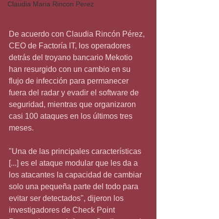
Claudia Maria Rincon Perez
De acuerdo con Claudia Rincón Pérez, 
CEO de Factoría IT, los operadores 
detrás del troyano bancario Mekotio 
han resurgido con un cambio en su 
flujo de infección para permanecer 
fuera del radar y evadir el software de 
seguridad, mientras que organizaron 
casi 100 ataques en los últimos tres 
meses.
"Una de las principales características 
[...] es el ataque modular que les da a 
los atacantes la capacidad de cambiar 
solo una pequeña parte del todo para 
evitar ser detectados", dijeron los 
investigadores de Check Point 