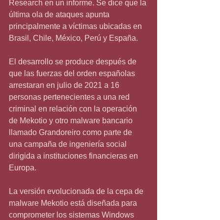
Research en un informe. Se dice que la 
última ola de ataques apunta 
principalmente a víctimas ubicadas en 
Brasil, Chile, México, Perú y España.
El desarrollo se produce después de 
que las fuerzas del orden españolas 
arrestaran en julio de 2021 a 16 
personas pertenecientes a una red 
criminal en relación con la operación 
de Mekotio y otro malware bancario 
llamado Grandoreiro como parte de 
una campaña de ingeniería social 
dirigida a instituciones financieras en 
Europa.
La versión evolucionada de la cepa de 
malware Mekotio está diseñada para 
comprometer los sistemas Windows 