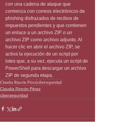
con una cadena de ataque que 
comienza con correos electrónicos de 
phishing disfrazados de recibos de 
impuestos pendientes y que contienen 
un enlace a un archivo ZIP o un 
archivo ZIP como archivo adjunto. Al 
hacer clic en abrir el archivo ZIP, se 
activa la ejecución de un script por 
lotes que, a su vez, ejecuta un script de 
PowerShell para descargar un archivo 
ZIP de segunda etapa.
Claudia Rincón Pérez
ciberseguridad
Claudia Rincón Pérez
ciberseguridad