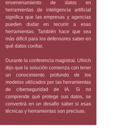
envenenamiento de datos en 
herramientas de inteligencia artificial 
significa que las empresas y agencias 
pueden dudar en recurrir a esas 
herramientas. También hace que sea 
más difícil para los defensores saber en 
qué datos confiar.
Durante la conferencia magistral, Ullrich 
dijo que la solución comienza con tener 
un conocimiento profundo de los 
modelos utilizados por las herramientas 
de ciberseguridad de IA. Si no 
comprende qué protege sus datos, se 
convertirá en un desafío saber si esas 
técnicas y herramientas son precisas.
Claudia Rincón Pérez
Claudia María Rincón Pérez