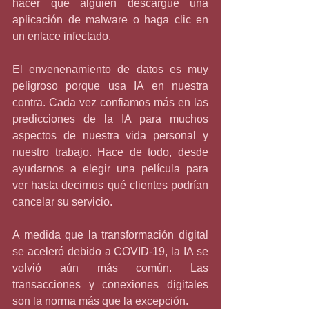
hacer que alguien descargue una 
aplicación de malware o haga clic en 
un enlace infectado.
El envenenamiento de datos es muy 
peligroso porque usa IA en nuestra 
contra. Cada vez confiamos más en las 
predicciones de la IA para muchos 
aspectos de nuestra vida personal y 
nuestro trabajo. Hace de todo, desde 
ayudarnos a elegir una película para 
ver hasta decirnos qué clientes podrían 
cancelar su servicio.
A medida que la transformación digital 
se aceleró debido a COVID-19, la IA se 
volvió aún más común. Las 
transacciones y conexiones digitales 
son la norma más que la excepción.