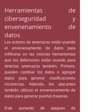
Herramientas de 
ciberseguridad y 
envenenamiento de 
datos
Los actores de amenazas están usando 
el envenenamiento de datos para 
infiltrarse en las mismas herramientas 
que los defensores están usando para 
detectar amenazas también. Primero, 
pueden cambiar los datos o agregar 
datos para generar clasificaciones 
incorrectas. Además, los atacantes 
también utilizan el envenenamiento de 
datos para generar puertas traseras.
Este aumento de ataques de 