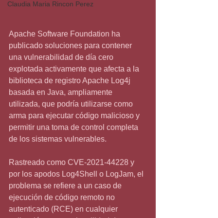
Claudia Maria Rincon Perez
Apache Software Foundation ha 
publicado soluciones para contener 
una vulnerabilidad de día cero 
explotada activamente que afecta a la 
biblioteca de registro Apache Log4j 
basada en Java, ampliamente 
utilizada, que podría utilizarse como 
arma para ejecutar código malicioso y 
permitir una toma de control completa 
de los sistemas vulnerables.
Rastreado como CVE-2021-44228 y 
por los apodos Log4Shell o LogJam, el 
problema se refiere a un caso de 
ejecución de código remoto no 
autenticado (RCE) en cualquier 