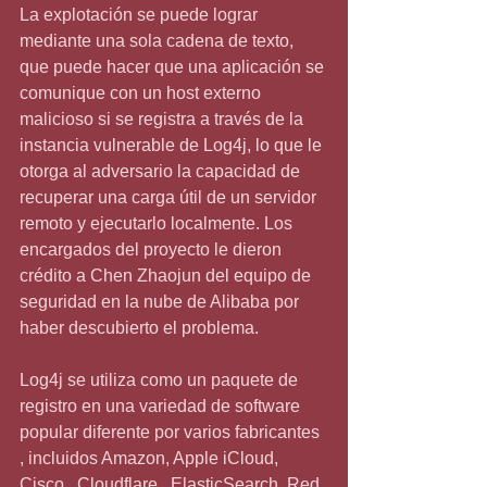
La explotación se puede lograr 
mediante una sola cadena de texto, 
que puede hacer que una aplicación se 
comunique con un host externo 
malicioso si se registra a través de la 
instancia vulnerable de Log4j, lo que le 
otorga al adversario la capacidad de 
recuperar una carga útil de un servidor 
remoto y ejecutarlo localmente. Los 
encargados del proyecto le dieron 
crédito a Chen Zhaojun del equipo de 
seguridad en la nube de Alibaba por 
haber descubierto el problema.
Log4j se utiliza como un paquete de 
registro en una variedad de software 
popular diferente por varios fabricantes 
, incluidos Amazon, Apple iCloud, 
Cisco , Cloudflare , ElasticSearch, Red 