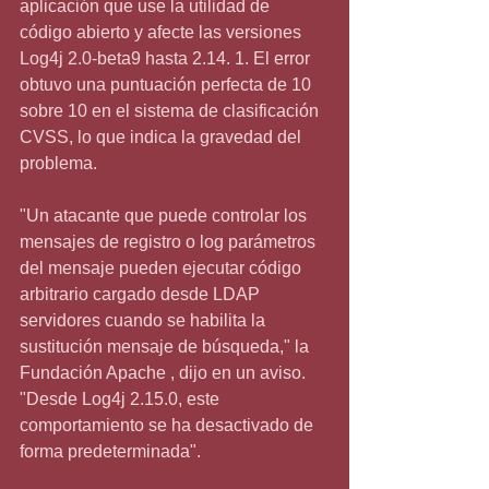
aplicación que use la utilidad de 
código abierto y afecte las versiones 
Log4j 2.0-beta9 hasta 2.14. 1. El error 
obtuvo una puntuación perfecta de 10 
sobre 10 en el sistema de clasificación 
CVSS, lo que indica la gravedad del 
problema.
"Un atacante que puede controlar los 
mensajes de registro o log parámetros 
del mensaje pueden ejecutar código 
arbitrario cargado desde LDAP 
servidores cuando se habilita la 
sustitución mensaje de búsqueda," la 
Fundación Apache , dijo en un aviso. 
"Desde Log4j 2.15.0, este 
comportamiento se ha desactivado de 
forma predeterminada".