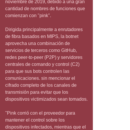
noviembre de 2019, debido a una gran 
cantidad de nombres de funciones que 
comienzan con "pink".
Dirigida principalmente a enrutadores 
de fibra basados ​​en MIPS, la botnet 
aprovecha una combinación de 
servicios de terceros como GitHub, 
redes peer-to-peer (P2P) y servidores 
centrales de comando y control (C2) 
para que sus bots controlen las 
comunicaciones. sin mencionar el 
cifrado completo de los canales de 
transmisión para evitar que los 
dispositivos victimizados sean tomados.
"Pink corrió con el proveedor para 
mantener el control sobre los 
dispositivos infectados, mientras que el 