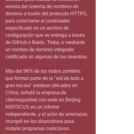
remota del sistema de nombres de 
dominio a través del protocolo HTTPS, 
para conectarse al controlador 
especificado en un archivo de 
configuración que se entrega a través 
de GitHub o Baidu. Tieba, o mediante 
un nombre de dominio integrado 
codificado en algunas de las muestras.
Más del 96% de los nodos zombies 
que forman parte de la "red de bots a 
gran escala" estaban ubicados en 
China, señaló la empresa de 
ciberseguridad con sede en Beijing 
NSFOCUS en un informe 
independiente, y el actor de amenazas 
irrumpió en los dispositivos para 
instalar programas maliciosos. 