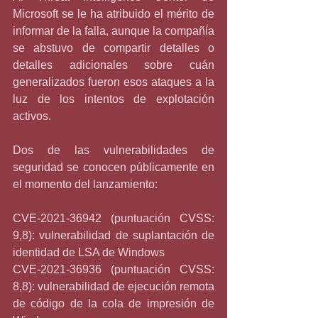
Microsoft se le ha atribuido el mérito de 
informar de la falla, aunque la compañía 
se abstuvo de compartir detalles o 
detalles adicionales sobre cuán 
generalizados fueron esos ataques a la 
luz de los intentos de explotación 
activos.
Dos de las vulnerabilidades de 
seguridad se conocen públicamente en 
el momento del lanzamiento:
CVE-2021-36942 (puntuación CVSS: 
9,8): vulnerabilidad de suplantación de 
identidad de LSA de Windows
CVE-2021-36936 (puntuación CVSS: 
8,8): vulnerabilidad de ejecución remota 
de código de la cola de impresión de 