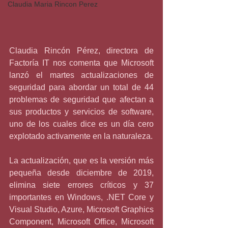
Claudia Maria Rincon Perez
Claudia Rincón Pérez, directora de 
Factoría IT nos comenta que Microsoft 
lanzó el martes actualizaciones de 
seguridad para abordar un total de 44 
problemas de seguridad que afectan a 
sus productos y servicios de software, 
uno de los cuales dice es un día cero 
explotado activamente en la naturaleza.
La actualización, que es la versión más 
pequeña desde diciembre de 2019, 
elimina siete errores críticos y 37 
importantes en Windows, .NET Core y 
Visual Studio, Azure, Microsoft Graphics 
Component, Microsoft Office, Microsoft 