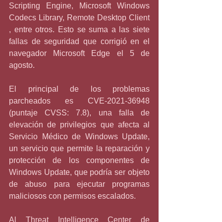
Scripting Engine, Microsoft Windows 
Codecs Library, Remote Desktop Client 
, entre otros. Esto se suma a las siete 
fallas de seguridad que corrigió en el 
navegador Microsoft Edge el 5 de 
agosto.
El principal de los problemas 
parcheados es CVE-2021-36948 
(puntaje CVSS: 7.8), una falla de 
elevación de privilegios que afecta al 
Servicio Médico de Windows Update, 
un servicio que permite la reparación y 
protección de los componentes de 
Windows Update, que podría ser objeto 
de abuso para ejecutar programas 
maliciosos con permisos escalados.
Al Threat Intelligence Center de 