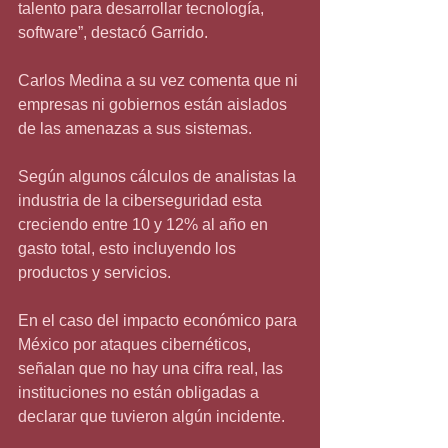
talento para desarrollar tecnología, 
software”, destacó Garrido.
Carlos Medina a su vez comenta que ni 
empresas ni gobiernos están aislados 
de las amenazas a sus sistemas.
Según algunos cálculos de analistas la 
industria de la ciberseguridad esta 
creciendo entre 10 y 12% al año en 
gasto total, esto incluyendo los 
productos y servicios.
En el caso del impacto económico para 
México por ataques cibernéticos, 
señalan que no hay una cifra real, las 
instituciones no están obligadas a 
declarar que tuvieron algún incidente.