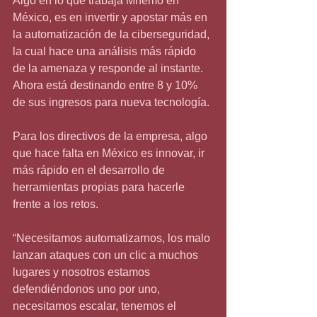
Algo en lo que trabaja Mnemo en 
México, es en invertir y apostar más en 
la automatización de la ciberseguridad, 
la cual hace una análisis más rápido 
de la amenaza y responde al instante. 
Ahora está destinando entre 8 y 10% 
de sus ingresos para nueva tecnología.
Para los directivos de la empresa, algo 
que hace falta en México es innovar, ir 
más rápido en el desarrollo de 
herramientas propias para hacerle 
frente a los retos.
“Necesitamos automatizarnos, los malo 
lanzan ataques con un clic a muchos 
lugares y nosotros estamos 
defendiéndonos uno por uno, 
necesitamos escalar, tenemos el 