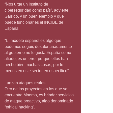
“Nos urge un instituto de 
ciberseguridad como país”, advierte 
Garrido, y un buen ejemplo y que 
puede funcionar es el INCIBE de 
España.
“El modelo español es algo que 
podemos seguir, desafortunadamente 
al gobierno no le gusta España como 
aliado, es un error porque ellos han 
hecho bien muchas cosas, por lo 
menos en este sector en específico”.
Lanzan ataques reales
Otro de los proyectos en los que se 
encuentra Mnemo, es brindar servicios 
de ataque proactivo, algo denominado 
“ethical hacking”.