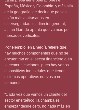
La empresa tiene operaciones en 
España, México y Colombia, y más allá 
de la geografía, de decir qué países 
están más a atrasados en 
ciberseguridad, su director general, 
Julian Garrido apunta que va más por 
mercados verticales.
Por ejemplo, en Energía refiere que, 
hay muchos componentes que no se 
encuentran en el sector financiero o en 
telecomunicaciones, pues hay varios 
dispositivos industriales que tienen 
sistemas operativos nuevos o no 
comunes.
“Cada vez que vemos un cliente del 
sector energético, la chamba es 
empezar desde cero, no nada más en 