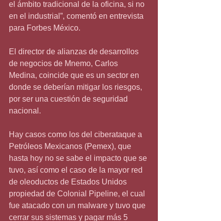
el ámbito tradicional de la oficina, si no 
en el industrial”, comentó en entrevista 
para Forbes México.
El director de alianzas de desarrollos 
de negocios de Mnemo, Carlos 
Medina, coincide que es un sector en 
donde se deberían mitigar los riesgos, 
por ser una cuestión de seguridad 
nacional.
Hay casos como los del ciberataque a 
Petróleos Mexicanos (Pemex), que 
hasta hoy no se sabe el impacto que se 
tuvo, así como el caso de la mayor red 
de oleoductos de Estados Unidos 
propiedad de Colonial Pipeline, el cual 
fue atacado con un malware y tuvo que 
cerrar sus sistemas y pagar más 5 