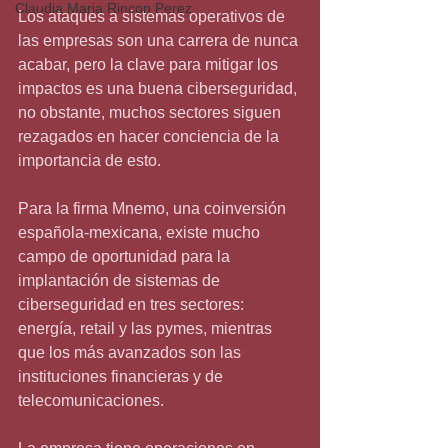
Claudia Maria Rincon Perez
Los ataques a sistemas operativos de 
las empresas son una carrera de nunca 
acabar, pero la clave para mitigar los 
impactos es una buena ciberseguridad, 
no obstante, muchos sectores siguen 
rezagados en hacer conciencia de la 
importancia de esto.
Para la firma Mnemo, una coinversión 
española-mexicana, existe mucho 
campo de oportunidad para la 
implantación de sistemas de 
ciberseguridad en tres sectores: 
energía, retail y las pymes, mientras 
que los más avanzados son las 
instituciones financieras y de 
telecomunicaciones.